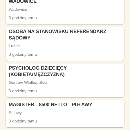
WADOWICE
Wadowice
3 godziny temu
OSOBA NA STANOWISKU REFERENDARZ
SĄDOWY
Lublin
3 godziny temu
PSYCHOLOG DZIECIĘCY
(KOBIETA/MĘŻCZYZNA)
Gorzów Wielkopolski
3 godziny temu
MAGISTER - 8500 NETTO - PUŁAWY
Pulawy
3 godziny temu