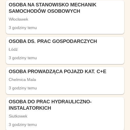
OSOBA NA STANOWISKO MECHANIK
SAMOCHODÓW OSOBOWYCH
Włocławek
3 godziny temu
OSOBA DS. PRAC GOSPODARCZYCH
Łódź
3 godziny temu
OSOBA PROWADZĄCA POJAZD KAT. C+E
Chelmica Mala
3 godziny temu
OSOBA DO PRAC HYDRAULICZNO-
INSTALATORKICH
Siutkowek
3 godziny temu