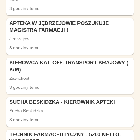
3 godziny temu
APTEKA W JĘDRZEJOWIE POSZUKUJE
MAGISTRA FARMACJI !
Jedrzejow
3 godziny temu
KIEROWCA KAT. C+E-TRANSPORT KRAJOWY (
K/M)
Zawichost
3 godziny temu
SUCHA BESKIDZKA - KIEROWNIK APTEKI
Sucha Beskidzka
3 godziny temu
TECHNIK FARMACEUTYCZNY - 5200 NETTO-