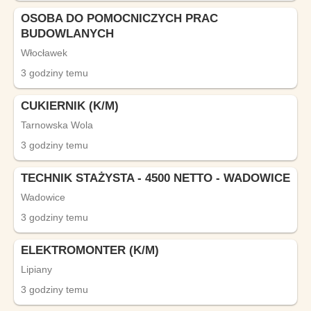
OSOBA DO POMOCNICZYCH PRAC
BUDOWLANYCH
Włocławek
3 godziny temu
CUKIERNIK (K/M)
Tarnowska Wola
3 godziny temu
TECHNIK STAŻYSTA - 4500 NETTO - WADOWICE
Wadowice
3 godziny temu
ELEKTROMONTER (K/M)
Lipiany
3 godziny temu