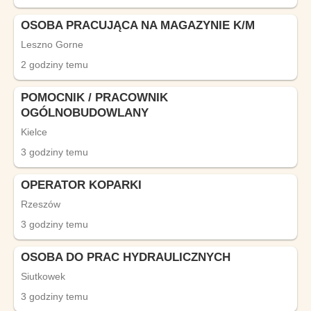
OSOBA PRACUJĄCA NA MAGAZYNIE K/M
Leszno Gorne
2 godziny temu
POMOCNIK / PRACOWNIK
OGÓLNOBUDOWLANY
Kielce
3 godziny temu
OPERATOR KOPARKI
Rzeszów
3 godziny temu
OSOBA DO PRAC HYDRAULICZNYCH
Siutkowek
3 godziny temu