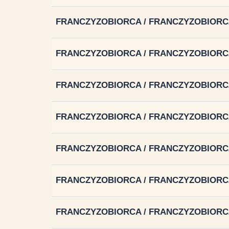
FRANCZYZOBIORCA / FRANCZYZOBIORC
FRANCZYZOBIORCA / FRANCZYZOBIORC
FRANCZYZOBIORCA / FRANCZYZOBIORC
FRANCZYZOBIORCA / FRANCZYZOBIORC
FRANCZYZOBIORCA / FRANCZYZOBIORC
FRANCZYZOBIORCA / FRANCZYZOBIORC
FRANCZYZOBIORCA / FRANCZYZOBIORC