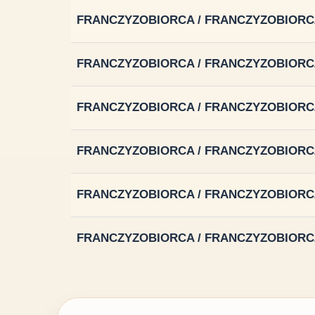
FRANCZYZOBIORCA / FRANCZYZOBIORC
FRANCZYZOBIORCA / FRANCZYZOBIORC
FRANCZYZOBIORCA / FRANCZYZOBIORC
FRANCZYZOBIORCA / FRANCZYZOBIORC
FRANCZYZOBIORCA / FRANCZYZOBIORC
FRANCZYZOBIORCA / FRANCZYZOBIORC