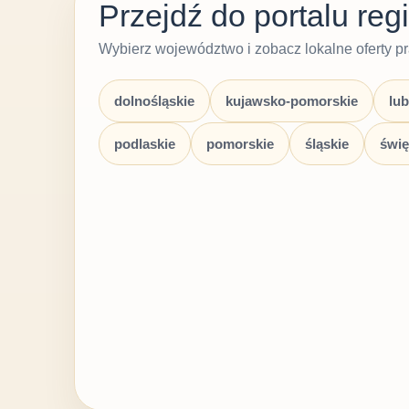
Przejdź do portalu re
Wybierz województwo i zobacz lokalne oferty 
dolnośląskie
kujawsko-pomorskie
lub
podlaskie
pomorskie
śląskie
świę