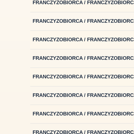
FRANCZYZOBIORCA / FRANCZYZOBIORC
FRANCZYZOBIORCA / FRANCZYZOBIORC
FRANCZYZOBIORCA / FRANCZYZOBIORC
FRANCZYZOBIORCA / FRANCZYZOBIORC
FRANCZYZOBIORCA / FRANCZYZOBIORC
FRANCZYZOBIORCA / FRANCZYZOBIORC
FRANCZYZOBIORCA / FRANCZYZOBIORC
FRANCZYZOBIORCA / FRANCZYZOBIORC