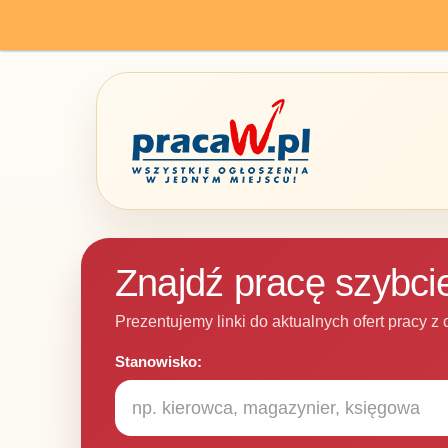
Znajdź pracę szybcie
Prezentujemy linki do aktualnych ofert pracy z 
Stanowisko: