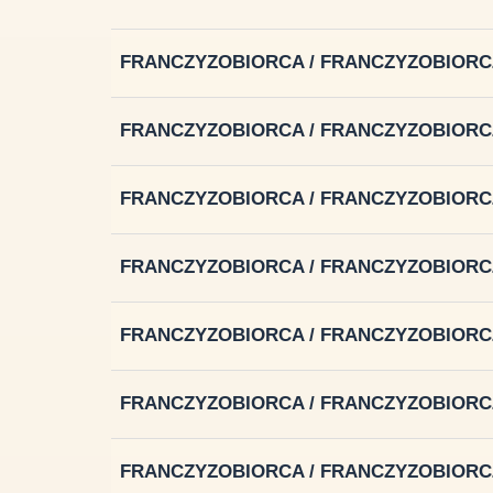
FRANCZYZOBIORCA / FRANCZYZOBIORC
FRANCZYZOBIORCA / FRANCZYZOBIORC
FRANCZYZOBIORCA / FRANCZYZOBIORC
FRANCZYZOBIORCA / FRANCZYZOBIORC
FRANCZYZOBIORCA / FRANCZYZOBIORC
FRANCZYZOBIORCA / FRANCZYZOBIORC
FRANCZYZOBIORCA / FRANCZYZOBIORC